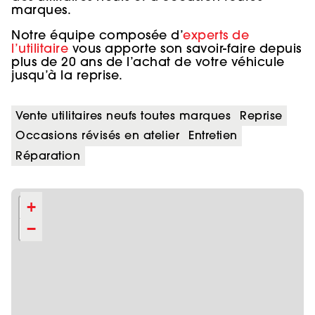
marques.
Notre équipe composée d’
experts de
l’utilitaire
vous apporte son savoir-faire depuis
plus de 20 ans de l’achat de votre véhicule
jusqu’à la reprise.
Vente utilitaires neufs toutes marques
Reprise
Occasions révisés en atelier
Entretien
Réparation
+
−