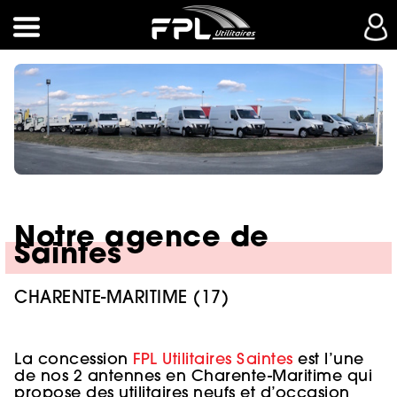
Notre agence de
Saintes
CHARENTE-MARITIME (17)
La concession
FPL Utilitaires Saintes
est l’une
de nos 2 antennes en Charente-Maritime qui
propose des utilitaires neufs et d’occasion