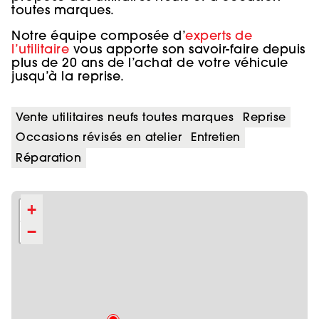
toutes marques.
Notre équipe composée d’
experts de
l’utilitaire
vous apporte son savoir-faire depuis
plus de 20 ans de l’achat de votre véhicule
jusqu’à la reprise.
Vente utilitaires neufs toutes marques
Reprise
Occasions révisés en atelier
Entretien
Réparation
+
−